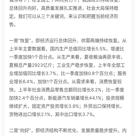
总体回升向好，高质量发展扎实推进，社会大局保持稳
定。我们可以从三个关键词，来认识和把握当前经济形
势。
一是“恢复”，即经济运行总体回升、供需两端持续恢复。从
上半年主要数据看，国内生产总值同比增长5.5%，增速比
一季度加快1个百分点。从生产来看，夏收粮油再获丰收，
夏粮总产量2923亿斤；工业生产稳步恢复，上半年全部工
业增加值同比增长3.7%，比一季度加快0.8个百分点；服务
业增长6.4%，加快1个百分点。从需求来看，消费恢复较
快，上半年社会消费品零售总额同比增长8.2%，比一季度
加快2.4个百分点，新能源汽车销量增长44.1%；投资规模
继续扩大，固定资产投资增长3.8%；外贸出口保持增长，
货物进出口增长2.1%，其中出口增长3.7%。
二是“向好”，即经济结构不断优化、发展质量稳步提升。内