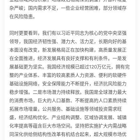
杂严峻；国内需求不足，一些企业经营困难，部分领域存
在风险隐患。
同时更要看到，我们有以习近平同志为核心的党中央坚强
领导，我国经济韧性强、潜力大、活力足，长期向好的基
本面没有改变，新发展格局正在加快构建，高质量发展正
在全面推进，经济发展具有良好支撑和有利条件。一是发
展基础更为坚实。我国经济规模已超过120万亿元，拥有完
整的产业体系、丰富的较高素质人力资源、便利的软硬件
基础设施网络，安全保障能力不断提升，经济抗风险能力
稳步增强。二是市场潜力持续释放。我国是全球潜力最大
的消费市场，巨大的人口基数、不断提高的人口素质持续
拓展市场增量，公共服务、基础设施等领域投资需求旺
盛，经济结构优化、产业结构调整、区域协调发展、城镇
化率提高等蕴含巨大市场空间。坚持把实施扩大内需战略
同深化供给侧结构性改革有机结合起来，超大规模市场优