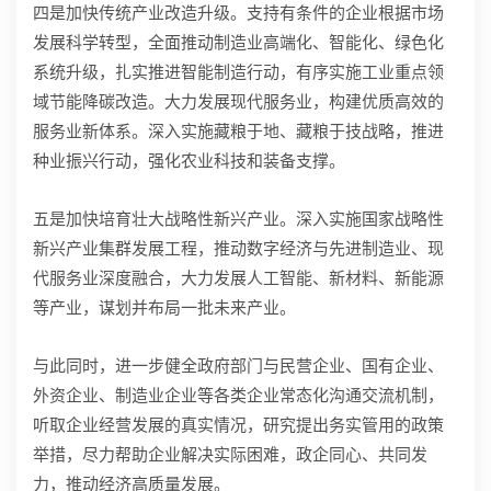
四是加快传统产业改造升级。支持有条件的企业根据市场
发展科学转型，全面推动制造业高端化、智能化、绿色化
系统升级，扎实推进智能制造行动，有序实施工业重点领
域节能降碳改造。大力发展现代服务业，构建优质高效的
服务业新体系。深入实施藏粮于地、藏粮于技战略，推进
种业振兴行动，强化农业科技和装备支撑。
五是加快培育壮大战略性新兴产业。深入实施国家战略性
新兴产业集群发展工程，推动数字经济与先进制造业、现
代服务业深度融合，大力发展人工智能、新材料、新能源
等产业，谋划并布局一批未来产业。
与此同时，进一步健全政府部门与民营企业、国有企业、
外资企业、制造业企业等各类企业常态化沟通交流机制，
听取企业经营发展的真实情况，研究提出务实管用的政策
举措，尽力帮助企业解决实际困难，政企同心、共同发
力，推动经济高质量发展。