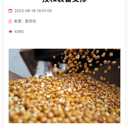
招贤纳士
2023-08-18 19:01:00
来源：新华社
官方商城
4390