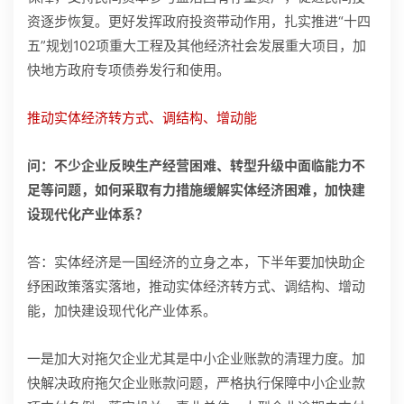
资逐步恢复。更好发挥政府投资带动作用，扎实推进“十四
五”规划102项重大工程及其他经济社会发展重大项目，加
快地方政府专项债券发行和使用。
推动实体经济转方式、调结构、增动能
问：不少企业反映生产经营困难、转型升级中面临能力不
足等问题，如何采取有力措施缓解实体经济困难，加快建
设现代化产业体系？
答：实体经济是一国经济的立身之本，下半年要加快助企
纾困政策落实落地，推动实体经济转方式、调结构、增动
能，加快建设现代化产业体系。
一是加大对拖欠企业尤其是中小企业账款的清理力度。加
快解决政府拖欠企业账款问题，严格执行保障中小企业款