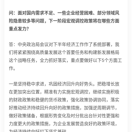
问：面对国内需求不足、一些企业经营困难、部分领域风
险隐患较多等问题，下一阶段宏观调控政策将在哪些方面
重点发力？
答：中央政治局会议对下半年经济工作作了系统部署，我
们将紧紧围绕高质量发展这个首要任务和构建新发展格局
这个战略任务，全力抓好落实，重点要做好以下5个方面工
作。
一是坚持稳中求进，巩固经济回升向好势头。把稳增长放
在更加突出位置，精准有力实施宏观调控，继续实施积极
的财政政策和稳健的货币政策，强化政策协调协同，落实
好推动经济持续回升向好的政策措施，加强逆周期调节，
做好政策储备，根据形势变化及时分批出台针对性更强和
力度更大的政策措施，为企业发展营造良好的政策环境，
为经济持续向好打下坚实基础。