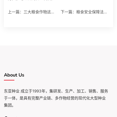
上一篇：
三大粮食作物这两类保
下一篇：
粮食安全保障法首次提
About Us
东亚种业 成立于1993年，集研发、生产、加工、销售、服务
于一体，是具有完整产业链、多作物经营的现代化大型种业
集团。