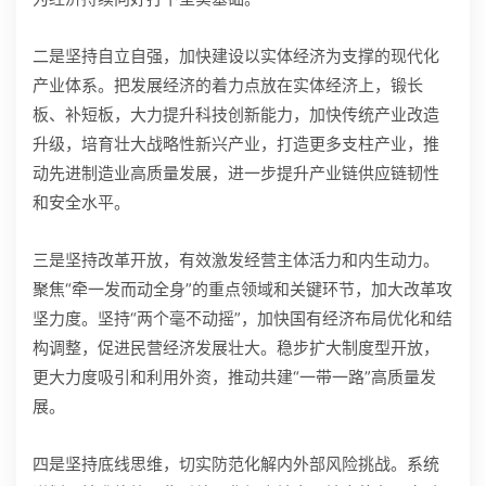
二是坚持自立自强，加快建设以实体经济为支撑的现代化
产业体系。把发展经济的着力点放在实体经济上，锻长
板、补短板，大力提升科技创新能力，加快传统产业改造
升级，培育壮大战略性新兴产业，打造更多支柱产业，推
动先进制造业高质量发展，进一步提升产业链供应链韧性
和安全水平。
三是坚持改革开放，有效激发经营主体活力和内生动力。
聚焦“牵一发而动全身”的重点领域和关键环节，加大改革攻
坚力度。坚持“两个毫不动摇”，加快国有经济布局优化和结
构调整，促进民营经济发展壮大。稳步扩大制度型开放，
更大力度吸引和利用外资，推动共建“一带一路”高质量发
展。
四是坚持底线思维，切实防范化解内外部风险挑战。系统