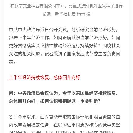
在辽宁东亚种业有限公司车间，比重式选别机对玉米种子进行
筛选。新华社记者 杨青 摄
中共中央政治局近日召开会议，分析研究当前经济形势，
部署下半年经济工作。如何正确认识当前经济形势，如何
更好贯彻落实会议精神推动经济运行持续好转？围绕社会
关注的相关问题，记者采访了国家发展改革委主要负责同
志。
上半年经济持续恢复、总体回升向好
问：中央政治局会议认为，今年以来国民经济持续恢复、
总体回升向好。如何认识和把握这一重要判断？
答：今年以来，面对复杂严峻的国际环境和艰巨繁重的国
内改革发展稳定任务，在以习近平同志为核心的党中央坚
强领导下，在全国上下共同努力下，我国经济持续恢复、