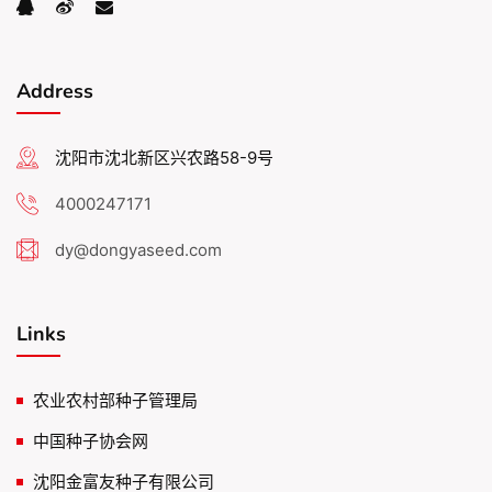
Address
沈阳市沈北新区兴农路58-9号
4000247171
dy@dongyaseed.com
Links
农业农村部种子管理局
中国种子协会网
沈阳金富友种子有限公司