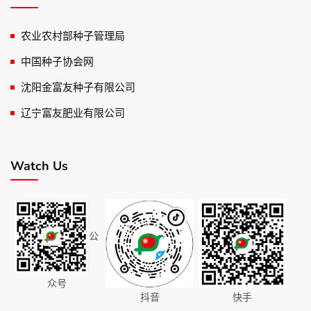
农业农村部种子管理局
中国种子协会网
沈阳金富友种子有限公司
辽宁富友肥业有限公司
Watch Us
公
众号
抖音
快手