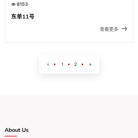
8153
东单11号
查看更多
«
1
2
»
About Us