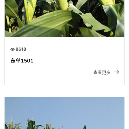
8618
东单1501
查看更多