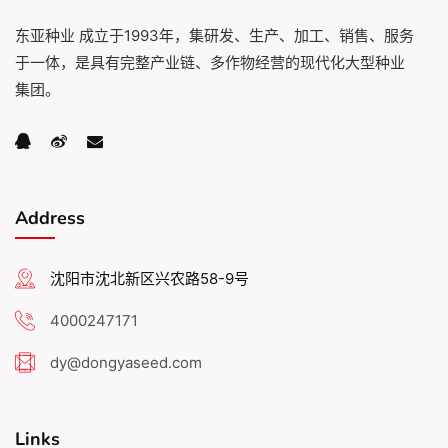
东亚种业 成立于1993年，集研发、生产、加工、销售、服务
于一体，是具有完整产业链、多作物经营的现代化大型种业
集团。
Address
沈阳市沈北新区兴农路58-9号
4000247171
dy@dongyaseed.com
Links