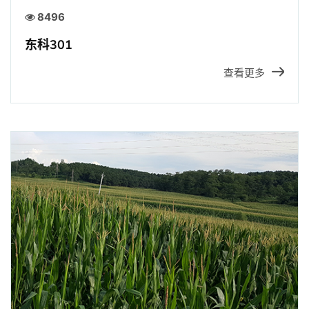
8496
东科301
查看更多