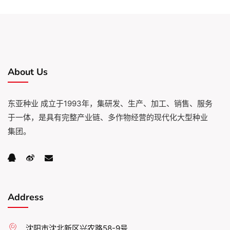
About Us
东亚种业 成立于1993年，集研发、生产、加工、销售、服务
于一体，是具有完整产业链、多作物经营的现代化大型种业
集团。
Address
沈阳市沈北新区兴农路58-9号