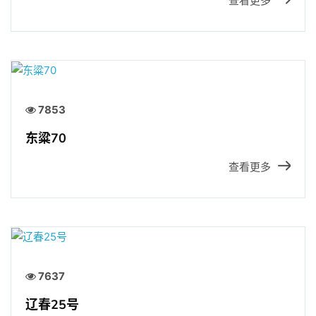
查看更多
7853
东粱70
查看更多
7637
辽春25号