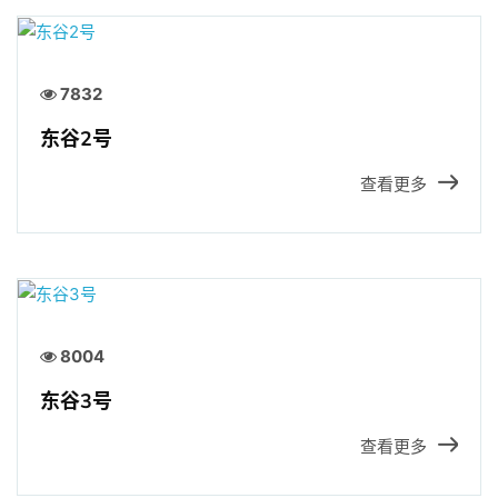
招贤纳士
7832
官方商城
东谷2号
查看更多
8004
东谷3号
查看更多