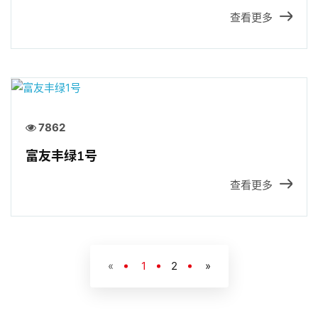
查看更多
7862
富友丰绿1号
查看更多
«
1
2
»