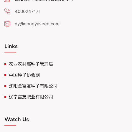
4000247171
dy@dongyaseed.com
Links
农业农村部种子管理局
中国种子协会网
沈阳金富友种子有限公司
辽宁富友肥业有限公司
Watch Us