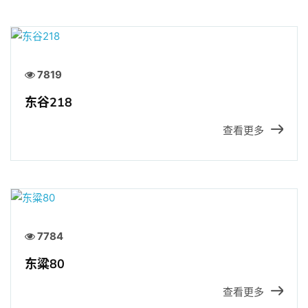
7819
东谷218
查看更多
7784
东粱80
查看更多