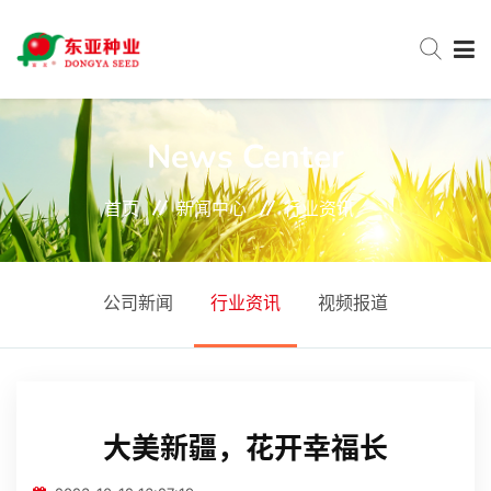
网站首页
News Center
首页
新闻中心
行业资讯
关于东亚
新闻中心
公司新闻
行业资讯
视频报道
产品中心
大美新疆，花开幸福长
服务与支持