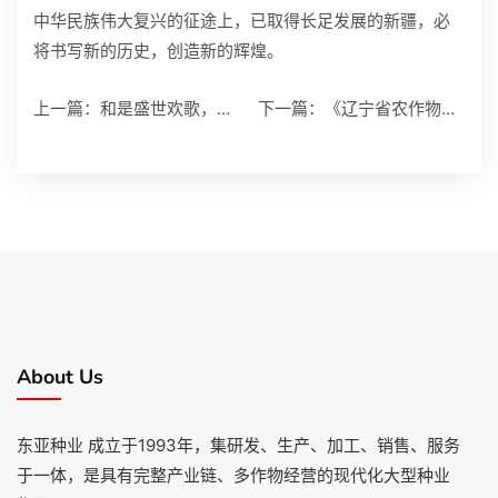
中华民族伟大复兴的征途上，已取得长足发展的新疆，必
将书写新的历史，创造新的辉煌。
上一篇：
和是盛世欢歌，美是乐
下一篇：
《辽宁省农作物种子管
About Us
东亚种业 成立于1993年，集研发、生产、加工、销售、服务
于一体，是具有完整产业链、多作物经营的现代化大型种业