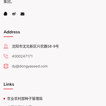
集团。
Address
沈阳市沈北新区兴农路58-9号
4000247171
dy@dongyaseed.com
Links
农业农村部种子管理局