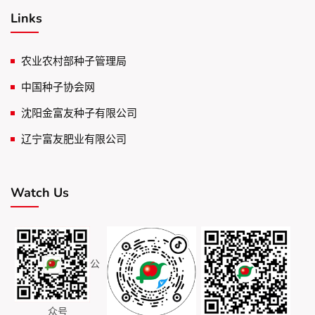
Links
农业农村部种子管理局
中国种子协会网
沈阳金富友种子有限公司
辽宁富友肥业有限公司
Watch Us
公
众号