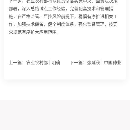
下一步，农业农村部将认真贯彻落实党中央、国务院决策
部署，深入总结试点工作经验，完善配套技术和管理措
施，在严格监管、严控风险前提下，稳慎有序推进相关工
作，加强技术储备，健全制度体系，强化监督管理，按要
求规范有序扩大应用范围。
上一篇：
农业农村部 | 明确
下一篇：
张延秋 | 中国种业