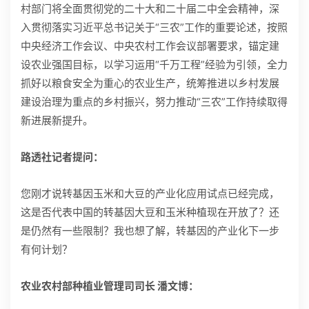
村部门将全面贯彻党的二十大和二十届二中全会精神，深
入贯彻落实习近平总书记关于“三农”工作的重要论述，按照
中央经济工作会议、中央农村工作会议部署要求，锚定建
设农业强国目标，以学习运用“千万工程”经验为引领，全力
抓好以粮食安全为重心的农业生产，统筹推进以乡村发展
建设治理为重点的乡村振兴，努力推动“三农”工作持续取得
新进展新提升。
路透社记者提问：
您刚才说转基因玉米和大豆的产业化应用试点已经完成，
这是否代表中国的转基因大豆和玉米种植现在开放了？还
是仍然有一些限制？我也想了解，转基因的产业化下一步
有何计划？
农业农村部种植业管理司司长 潘文博：