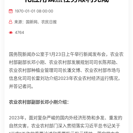
招贤纳士
1970-01-01 08:00:00
来源：国新网、农民日报
官方商城
4764
国务院新闻办公室于1月23日上午举行新闻发布会，农业农
村部副部长邓小刚、农业农村部发展规划司司长陈邦勋、
农业农村部种植业管理司司长潘文博、农业农村部市场与
信息化司司长雷刘功介绍2023年农业农村经济运行情况，
并答记者问。
农业农村部副部长邓小刚介绍：
2023年，面对复杂严峻的国内外经济形势和多发、重发的
自然灾害，农业农村部门深入贯彻落实习近平总书记关于