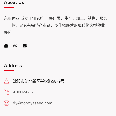
About Us
东亚种业 成立于1993年，集研发、生产、加工、销售、服务
于一体，是具有完整产业链、多作物经营的现代化大型种业
集团。
Address
沈阳市沈北新区兴农路58-9号
4000247171
dy@dongyaseed.com