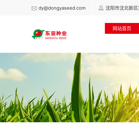
dy@dongyaseed.com
沈阳市沈北新区兴
网站首页