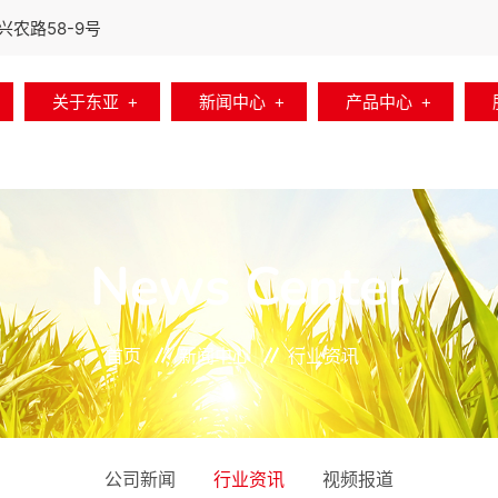
农路58-9号
关于东亚
新闻中心
产品中心
News Center
首页
新闻中心
行业资讯
公司新闻
行业资讯
视频报道