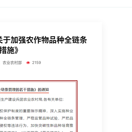
关于加强农作物品种全链条
措施》
：农业农村部
2159