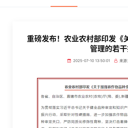
重磅发布！农业农村部印发《
管理的若干
2025-07-10 13:50:01
来源