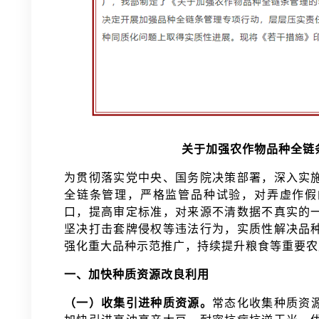
关于加强农作物品种全链
为贯彻落实党中央、国务院决策部署，深入实
全链条管理，严格监管品种试验，对弄虚作假
口，提高审定标准，对来源不清数据不真实的
坚决打击套牌侵权等违法行为，实质性解决品
强化重大品种示范推广，持续提升粮食等重要
一、加快种质资源改良利用
（一）收集引进种质资源。
常态化收集种质资