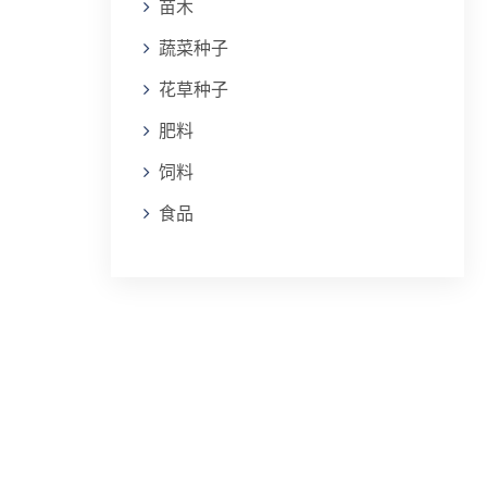
苗木
蔬菜种子
花草种子
肥料
饲料
食品