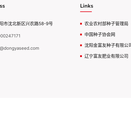
ss
Links
阳市沈北新区兴农路58-9号
农业农村部种子管理局
中国种子协会网
00247171
沈阳金富友种子有限公
@dongyaseed.com
辽宁富友肥业有限公司
权所有